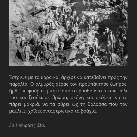
Έστριψε με το κάρο και άρχισε να κατεβαίνει προς την
παραλία. Ο αλμυρός αέρας τον προϋπάντησε ζωηρός,
ήρθε με φούρια, μπήκε από τα ρουθούνια στο κεφάλι
του και ξεσήκωσε βρώμα, σκόνη και σκέψεις να τα
πάρει μακριά, να τα σύρει ως τη θάλασσα που τον
μαύλιζε, χαϊδεύοντας ερωτικά τα βράχια.
Εσύ τα φταις όλα.