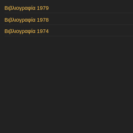
Βιβλιογραφία 1979
Μελέτες 1979
Βιβλιογραφία 1978
Αφιερώματα 1979
Βιβλιογραφία 1974