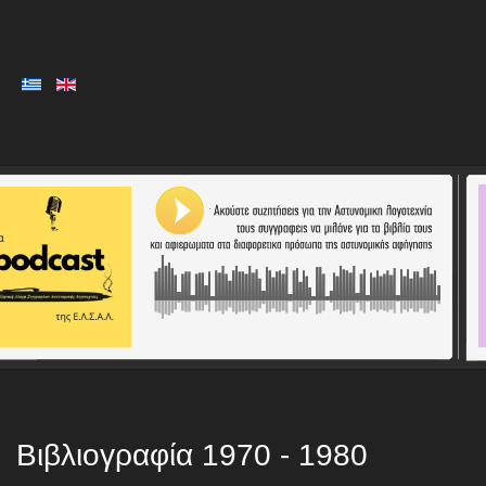
Βιβλιογραφία 1970 - 1980