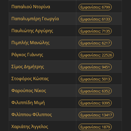
Παπαλιού Ντορίνα
Εμφανίσεις: 6799
Παπαλυμπέρη Γεωργία
Εμφανίσεις: 6133
Παυλιώτης Αργύρης
Εμφανίσεις: 7135
Πιμπλής Μανώλης
Εμφανίσεις: 6217
Ράγκος Γιάννης
Εμφανίσεις: 22526
Σίμος Δημήτρης
Εμφανίσεις: 9451
Στοφόρος Κώστας
Εμφανίσεις: 5013
Φαρούπος Νίκος
Εμφανίσεις: 6352
Φιλιππίδη Μιμή
Εμφανίσεις: 9395
Φιλίππου Φίλιππος
Εμφανίσεις: 13417
Χαριάτης Άγγελος
Εμφανίσεις: 1879