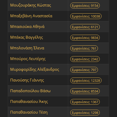
Μουζουράκης Κώστας
Εμφανίσεις: 9154
Μπαξεβάνη Αναστασία
Εμφανίσεις: 10038
Μπασιούκα Αθηνά
Εμφανίσεις: 6121
Μπέκας Βαγγέλης
Εμφανίσεις: 9834
Μπολονάση Έλενα
Εμφανίσεις: 761
Μπούρος Λευτέρης
Εμφανίσεις: 2342
Μυροφορίδης Αλέξανδρος
Εμφανίσεις: 797
Πανούσης Γιάννης
Εμφανίσεις: 12328
Παπαδοπούλου Βάσω
Εμφανίσεις: 8534
Παπαθανασίου Άκης
Εμφανίσεις: 1367
Παπαθανασίου Τέση
Εμφανίσεις: 1298