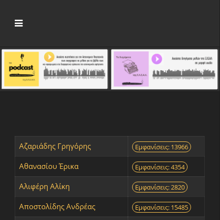
Αζαριάδης Γρηγόρης
Εμφανίσεις: 13966
Αθανασίου Έρικα
Εμφανίσεις: 4354
Αλιφέρη Αλίκη
Εμφανίσεις: 2820
Αποστολίδης Ανδρέας
Εμφανίσεις: 15485