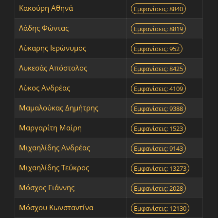
Κακούρη Αθηνά
Εμφανίσεις: 8840
Λάδης Φώντας
Εμφανίσεις: 8819
Λύκαρης Ιερώνυμος
Εμφανίσεις: 952
Λυκεσάς Απόστολος
Εμφανίσεις: 8425
Λύκος Ανδρέας
Εμφανίσεις: 4109
Μαμαλούκας Δημήτρης
Εμφανίσεις: 9388
Μαργαρίτη Μαίρη
Εμφανίσεις: 1523
Μιχαηλίδης Aνδρέας
Εμφανίσεις: 9143
Μιχαηλίδης Τεύκρος
Εμφανίσεις: 13273
Μόσχος Γιάννης
Εμφανίσεις: 2028
Μόσχου Κωνσταντίνα
Εμφανίσεις: 12130