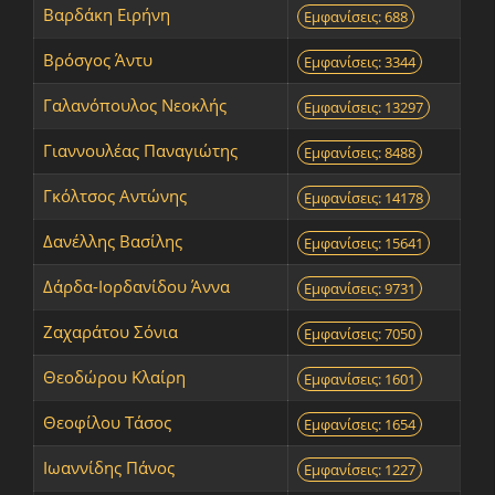
Βαρδάκη Ειρήνη
Εμφανίσεις: 688
Βρόσγος Άντυ
Εμφανίσεις: 3344
Γαλανόπουλος Νεοκλής
Εμφανίσεις: 13297
Γιαννουλέας Παναγιώτης
Εμφανίσεις: 8488
Γκόλτσος Αντώνης
Εμφανίσεις: 14178
Δανέλλης Βασίλης
Εμφανίσεις: 15641
Δάρδα-Ιορδανίδου Άννα
Εμφανίσεις: 9731
Ζαχαράτου Σόνια
Εμφανίσεις: 7050
Θεοδώρου Κλαίρη
Εμφανίσεις: 1601
Θεοφίλου Τάσος
Εμφανίσεις: 1654
Ιωαννίδης Πάνος
Εμφανίσεις: 1227