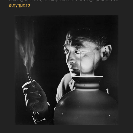
Διηγήματα