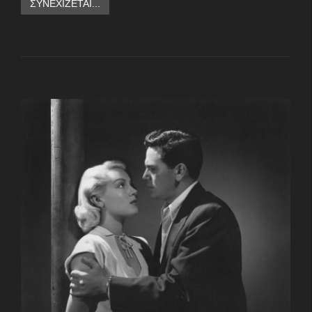
ΣΥΝΕΧΊΖΕΤΑΙ...