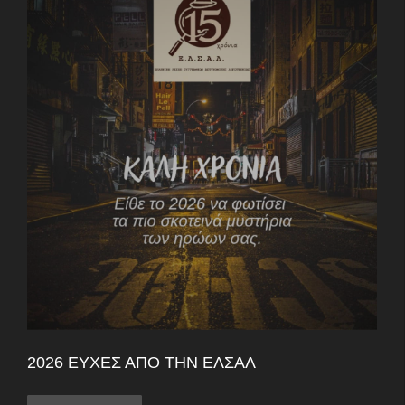
2026 ΕΥΧΈΣ ΑΠΌ ΤΗΝ ΕΛΣΑΛ