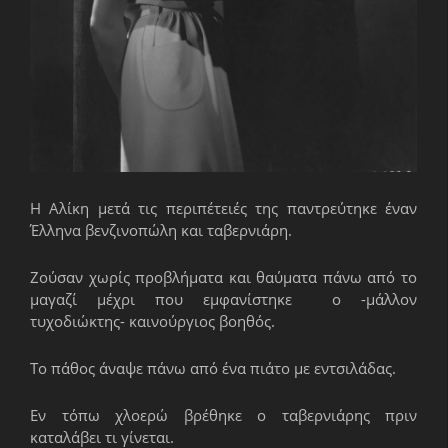
Η Αλίκη μετά τις περιπέτειές της παντρεύτηκε έναν
Έλληνα βενζινοπώλη και ταβερνιάρη.
Ζούσαν χωρίς προβλήματα και θαύματα πάνω από το
μαγαζί μέχρι που εμφανίστηκε ο -μάλλον
τυχοδιώκτης- καινούργιος βοηθός.
Το πάθος άναψε πάνω από ένα πιάτο με εντσιλάδας.
Εν τόπω χλοερώ βρέθηκε ο ταβερνιάρης πριν
καταλάβει τι γίνεται.