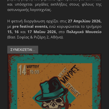
και υπόσχεται μεγάλες εκπλήξεις στους φίλους της
αστυνομικής λογοτεχνίας.
Η φετινή διοργάνωση αρχίζει στις
27 Απριλίου 2026,
με
pre festival events,
ενώ κορυφώνεται το τριήμερο
15, 16
και
17 Μαΐου 2026,
στο
Πολεμικό Μουσείο
(Βασ. Σοφίας & Ριζάρη 2, Αθήνα).
ΣΥΝΕΧΊΖΕΤΑΙ...