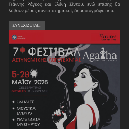
Γιάννης Ράγκος και Ελένη Σίντου, ενώ επίσης θα
λάβουν μέρος πανεπιστημιακοί, δημοσιογράφοι κ.ά.
ΣΥΝΕΧΊΖΕΤΑΙ...