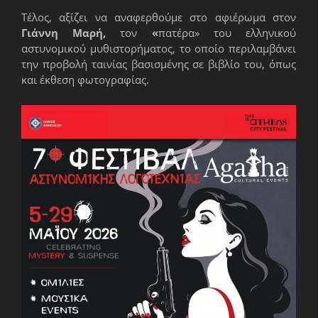
Τέλος, αξίζει να αναφερθούμε στο αφιέρωμα στον
Γιάννη Μαρή,
τον
«
πατέρα» του ελληνικού
αστυνομικού μυθιστορήματος, το οποίο περιλαμβάνει
την προβολή ταινίας βασισμένης σε βιβλίο του, όπως
και έκθεση φωτογραφίας.