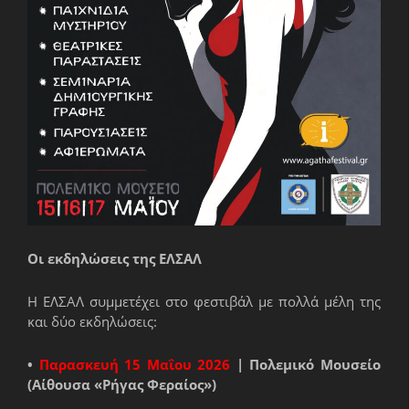
Οι εκδηλώσεις της ΕΛΣΑΛ
Η ΕΛΣΑΛ συμμετέχει στο φεστιβάλ με πολλά μέλη της
και δύο εκδηλώσεις:
•
Παρασκευή 15 Μαΐου 2026
| Πολεμικό Μουσείο
(Αίθουσα «Ρήγας Φεραίος»)