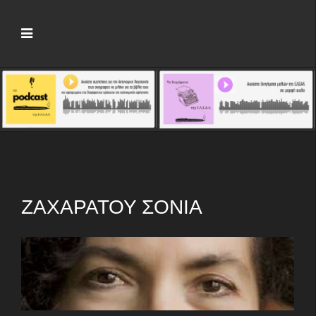
ΖΑΧΑΡΆΤΟΥ ΣΌΝΙΑ