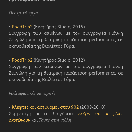
Θεατρικά έργα
•
RoadTrip3
(Κινητήρας Studio, 2015)
Συγγραφή των κειμένων με τον συγγραφέα Γιάννη
Ζευγώλη για τη θεατρική παράσταση-performance, σε
σκηνοθεσία της Βιολέττας Γύρα.
•
RoadTrip2
(Κινητήρας Studio, 2012)
Συγγραφή των κειμένων με τον συγγραφέα Γιάννη
Ζευγώλη για τη θεατρική παράσταση-performance, σε
σκηνοθεσία της Βιολέττας Γύρα.
Ραδιοφωνικές εκπομπές
•
Κλέφτες και αστυνόμοι στον 902
(2008-2010)
Συμμετοχή με τα διηγήματα
Ακόμα και οι φίλοι
σκοτώνουν
και
Τανκς στην πύλη
.