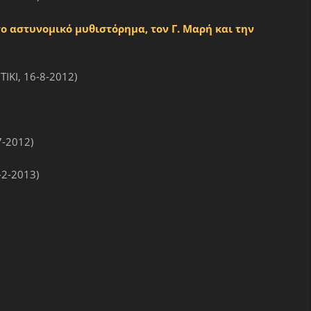
το αστυνομικό μυθιστόρημα, τον Γ. Μαρή και την
ΙΚΙ, 16-8-2012)
7-2012)
-2-2013)