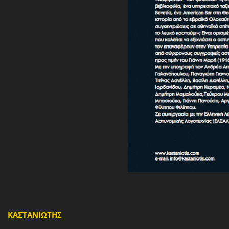
ΚΑΣΤΑΝΙΩΤΗΣ