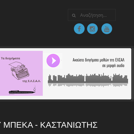
 ΜΠΕΚΑ - ΚΑΣΤΑΝΙΩΤΗΣ