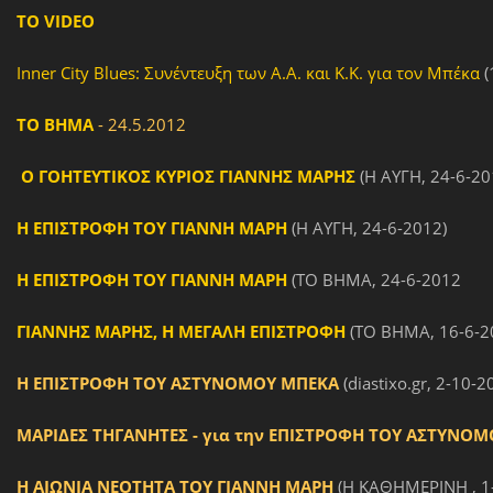
ΤΟ VIDEO
Inner City Blues: Συνέντευξη των Α.Α. και Κ.Κ. για τον Μπέκα
(
TO BHMA
- 24.5.2012
Ο ΓΟΗΤΕΥΤΙΚΟΣ ΚΥΡΙΟΣ ΓΙΑΝΝΗΣ ΜΑΡΗΣ
(Η ΑΥΓΗ, 24-6-2
Η ΕΠΙΣΤΡΟΦΗ ΤΟΥ ΓΙΑΝΝΗ ΜΑΡΗ
(Η ΑΥΓΗ, 24-6-2012)
Η ΕΠΙΣΤΡΟΦΗ ΤΟΥ ΓΙΑΝΝΗ ΜΑΡΗ
(ΤΟ ΒΗΜΑ, 24-6-2012
ΓΙΑΝΝΗΣ ΜΑΡΗΣ, Η ΜΕΓΑΛΗ ΕΠΙΣΤΡΟΦΗ
(ΤΟ ΒΗΜΑ, 16-6-2
Η ΕΠΙΣΤΡΟΦΗ ΤΟΥ ΑΣΤΥΝΟΜΟΥ ΜΠΕΚΑ
(diastixo.gr, 2-10-2
ΜΑΡΙΔΕΣ ΤΗΓΑΝΗΤΕΣ - για την ΕΠΙΣΤΡΟΦΗ ΤΟΥ ΑΣΤΥΝΟ
Η ΑΙΩΝΙΑ ΝΕΟΤΗΤΑ ΤΟΥ ΓΙΑΝΝΗ ΜΑΡΗ
(Η ΚΑΘΗΜΕΡΙΝΗ , 1