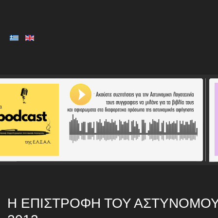
Η ΕΠΙΣΤΡΟΦΗ ΤΟΥ ΑΣΤΥΝΟΜΟΥ