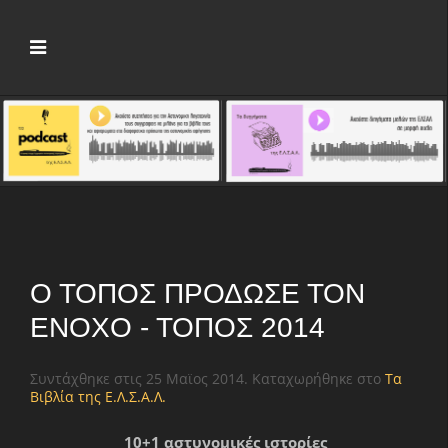
Ο ΤΟΠΟΣ ΠΡΟΔΩΣΕ ΤΟΝ
ΕΝΟΧΟ - ΤΟΠΟΣ 2014
Συντάχθηκε στις
25 Μαϊος 2014
. Καταχωρήθηκε στο
Τα
Βιβλία της Ε.Λ.Σ.Α.Λ.
10+1 αστυνομικές ιστορίες