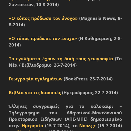
Συντακτών, 10-8-2014)
«Ο τόπος πρόδωσε τον ένοχο»
(Magnesia News, 8-
8-2014)
«Ο τόπος πρόδωσε τον ένοχο»
(Η Καθημερινή, 2-8-
2014)
Τα εγκλήματα έχουν τη δική τους γεωγραφία
(Τα
Νέα / Βιβλιοδρόμιο, 26-7-2014)
Γεωγραφία εγκλημάτων
(BookPress, 23-7-2014)
Βιβλία για τις διακοπές
(Ημεροδρόμος, 22-7-2014)
Έλληνες συγγραφείς για το καλοκαίρι –
Τηλεγράφημα του Αθηναϊκού-Μακεδονικού
Πρακτορείου Ειδήσεων (ΑΠΕ-ΜΠΕ) δημοσιευμένο
στην
Ημερησία
(15-7-2014), το
Nooz.gr
(15-7-2014)