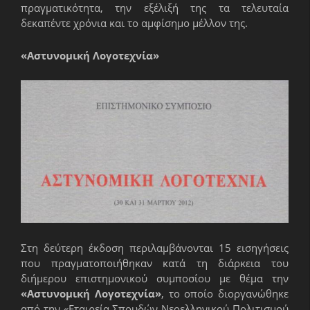
πραγματικότητα, την εξέλιξή της τα τελευταία
δεκαπέντε χρόνια και το αμφίσημο μέλλον της.
«Αστυνομική Λογοτεχνία»
Στη δεύτερη έκδοση περιλαμβάνονται 15 εισηγήσεις
που πραγματοποιήθηκαν κατά τη διάρκεια του
διήμερου επιστημονικού συμποσίου με θέμα την
«Αστυνομική Λογοτεχνία»
, το οποίο διοργανώθηκε
από την «Εταιρεία Σπουδών Νεοελληνικού Πολιτισμού