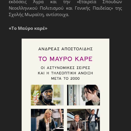
εκδόσεις Άγρα και την «Εταιρεία Σπουδών
Νεοελληνικού Πολιτισμού και Γενικής Παιδείας» της
Σχολής Μωραίτη, αντίστοιχα.
«Το Μαύρο καρέ»