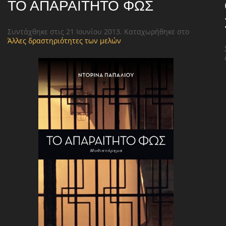
ΤΟ ΑΠΑΡΑΊΤΗΤΟ ΦΩΣ
Συντάχθηκε στις
21 Ιουνίου 2013
. Καταχωρήθηκε στο
Άλλες δραστηριότητες των μελών