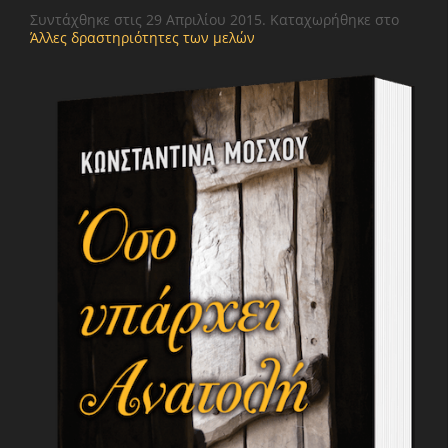
Συντάχθηκε στις
29 Απριλίου 2015
. Καταχωρήθηκε στο
Άλλες δραστηριότητες των μελών