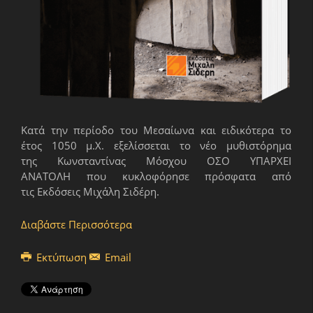
Κατά την περίοδο του Μεσαίωνα και ειδικότερα το
έτος 1050 μ.Χ. εξελίσσεται το νέο μυθιστόρημα
της Κωνσταντίνας Μόσχου ΟΣΟ ΥΠΑΡΧΕΙ
ΑΝΑΤΟΛΗ που κυκλοφόρησε πρόσφατα από
τις Εκδόσεις Μιχάλη Σιδέρη.
Διαβάστε Περισσότερα
Εκτύπωση
Email