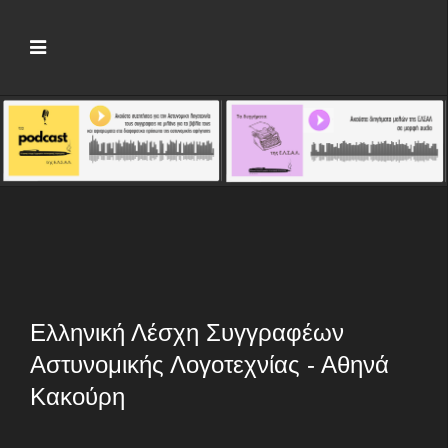
Ελληνική Λέσχη Συγγραφέων
Αστυνομικής Λογοτεχνίας - Αθηνά
Κακούρη