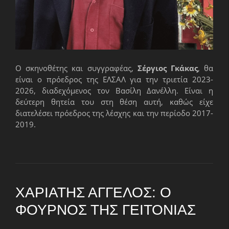
Ο σκηνοθέτης και συγγραφέας,
Σέργιος Γκάκας
, θα
είναι ο πρόεδρος της ΕΛΣΑΛ για την τριετία 2023-
2026, διαδεχόμενος τον Βασίλη Δανέλλη. Είναι η
δεύτερη θητεία του στη θέση αυτή, καθώς είχε
διατελέσει πρόεδρος της λέσχης και την περίοδο 2017-
2019.
ΧΑΡΙΆΤΗΣ ΆΓΓΕΛΟΣ: Ο
ΦΟΎΡΝΟΣ ΤΗΣ ΓΕΙΤΟΝΙΆΣ