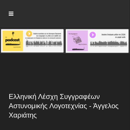
Ελληνική Λέσχη Συγγραφέων
Αστυνομικής Λογοτεχνίας - Άγγελος
Χαριάτης