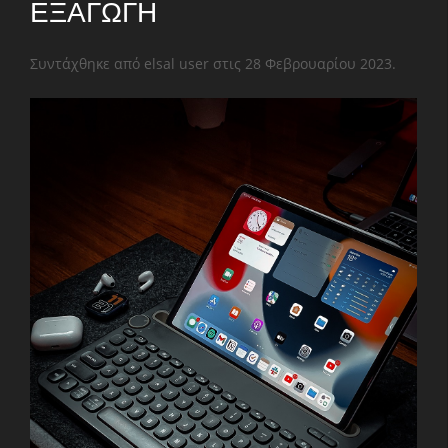
ΕΞΑΓΩΓΉ
Συντάχθηκε από elsal user στις
28 Φεβρουαρίου 2023
.