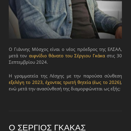
Ο Γιάννης Μόσχος είναι ο νέος πρόεδρος της ΕΛΣΑΛ,
μετά τον
αιφνίδιο θάνατο του Σέργιου Γκάκα
στις 30
Σεπτεμβρίου 2024.
Η γραμματεία της Λέσχης με την παρούσα σύνθεση
εξελέγη το 2023, έχοντας τριετή θητεία (έως το 2026)
,
ενώ μετά την ανασύνθεσή της διαμορφώνεται ως εξής:
Ο ΣΈΡΓΙΟΣ ΓΚΆΚΑΣ