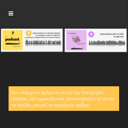
Δεν υπάρχουν άρθρα σε αυτήν την Κατηγορία.
Ωστόσο, εάν εμφανίζονται υποκατηγορίες σε αυτήν
τη σελίδα, μπορεί να περιέχουν άρθρα.