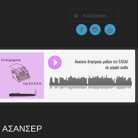
Ο ΑΣΑΝΣΈΡ