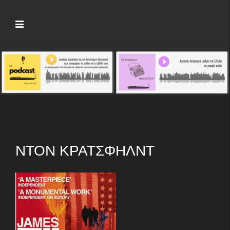
ΝΤΟΝ ΚΡΆΤΣΦΗΛΝΤ