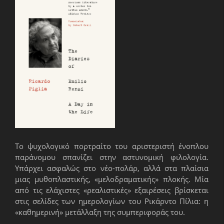
Το ψυχολογικό πορτραίτο του αριστεριστή ένοπλου
παράνομου σπανίζει στην αστυνομική φιλολογία.
Υπάρχει ασφαλώς στο νέο-πολάρ, αλλά στα πλαίσια
μιας μυθοπλαστικής, «μελοδραματικής» πλοκής. Μία
από τις ελάχιστες «ρεαλιστικές» εξαιρέσεις βρίσκεται
στις σελίδες των ημερολογίων του Ρικάρντο Πίλια: η
«καθημερινή» μετάλλαξη της συμπεριφοράς του.