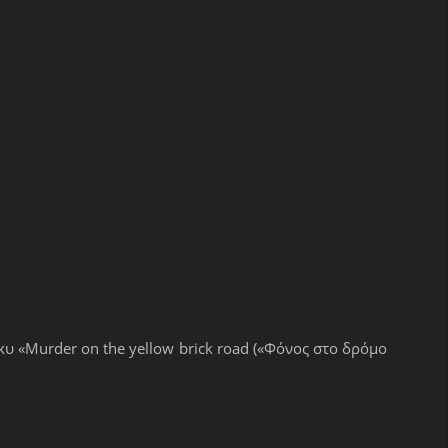
κυ «Murder on the yellow brick road («Φόνος στο δρόμο