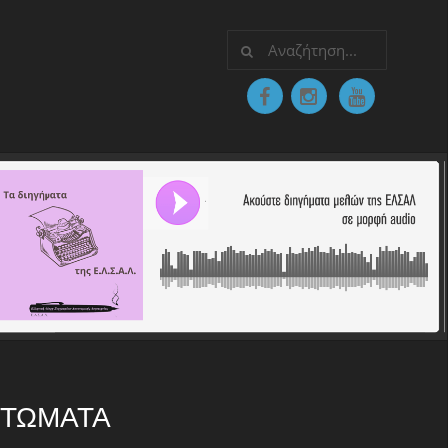
ΠΤΏΜΑΤΑ