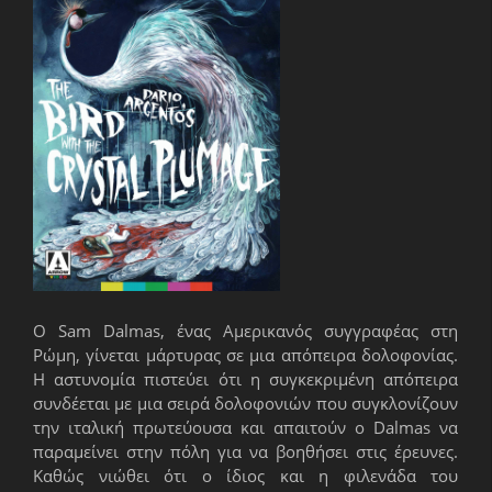
Ο Sam Dalmas, ένας Αμερικανός συγγραφέας στη
Ρώμη, γίνεται μάρτυρας σε μια απόπειρα δολοφονίας.
Η αστυνομία πιστεύει ότι η συγκεκριμένη απόπειρα
συνδέεται με μια σειρά δολοφονιών που συγκλονίζουν
την ιταλική πρωτεύουσα και απαιτούν ο Dalmas να
παραμείνει στην πόλη για να βοηθήσει στις έρευνες.
Καθώς νιώθει ότι ο ίδιος και η φιλενάδα του