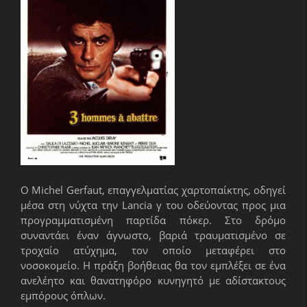
O Michel Gerfaut, επαγγελματίας χαρτοπαίκτης, οδηγεί
μέσα στη νύχτα την Lancia γ του οδεύοντας προς μια
προγραμματισμένη παρτίδα πόκερ. Στο δρόμο
συναντάει έναν άγνωστο, βαριά τραυματισμένο σε
τροχαίο ατύχημα, τον οποίο μεταφέρει στο
νοσοκομείο. Η πράξη βοήθειας θα τον εμπλέξει σε ένα
ανελέητο και θανατηφόρο κυνηγητό με αδίστακτους
εμπόρους όπλων.