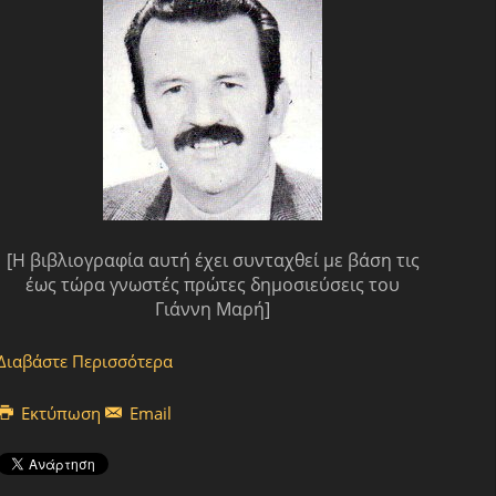
[Η βιβλιογραφία αυτή έχει συνταχθεί με βάση τις
έως τώρα γνωστές πρώτες δημοσιεύσεις του
Γιάννη Μαρή]
Διαβάστε Περισσότερα
Εκτύπωση
Email