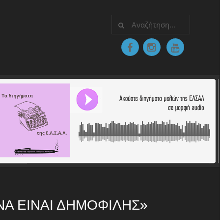
ΝΑ ΕΊΝΑΙ ΔΗΜΟΦΙΛΉΣ»