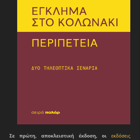
Σε πρώτη, αποκλειστική έκδοση, οι
εκδόσεις