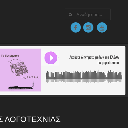
Σ ΛΟΓΟΤΕΧΝΊΑΣ