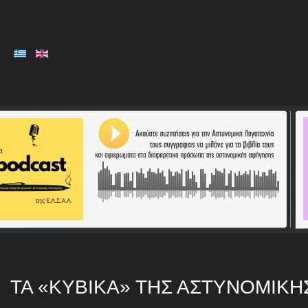
ΤΑ «ΚΥΒΙΚΆ» ΤΗΣ ΑΣΤΥΝΟΜΙΚΉ