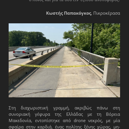
Κωστής Παπακόγκος
, Πικροκέρασα
Στη διαχωριστική γραμμή, ακριβώς πάνω στη
συνοριακή γέφυρα της Ελλάδας με τη Βόρεια
Μακεδονία, εντοπίστηκε από drone νεκρός, με μία
σφαίρα στην καρδιά, ένας πολίτης ξένης χώρας, μη-