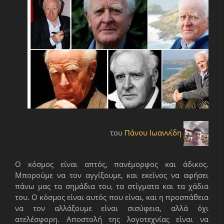
του
Πάνου Ιωαννίδη
Ο κόσμος είναι απτός, πανέμορφος και άδικος.
Μπορούμε να τον αγγίξουμε, και εκείνος να αφήσει
πάνω μας τα σημάδια του, τα στίγματα και τα χάδια
του. Ο κόσμος είναι αυτός που είναι, και η προσπάθεια
να τον αλλάξουμε είναι σισύφεια, αλλά όχι
ατελέσφορη. Αποστολή της λογοτεχνίας είναι να