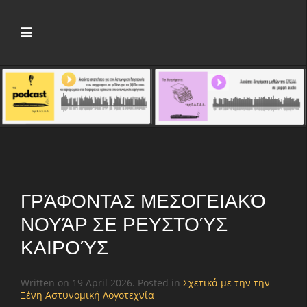
ΓΡΆΦΟΝΤΑΣ ΜΕΣΟΓΕΙΑΚΌ
ΝΟΥΆΡ ΣΕ ΡΕΥΣΤΟΎΣ
ΚΑΙΡΟΎΣ
Written on
19 April 2026
. Posted in
Σχετικά με την την
Ξένη Αστυνομική Λογοτεχνία