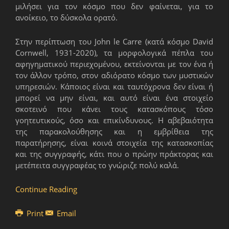
μιλήσει για τον κόσμο που δεν φαίνεται, για το
ανοίκειο, το δύσκολα ορατό.
Στην περίπτωση του John le Carre (κατά κόσμο David
Cornwell, 1931-2020), τα μορφολογικά πέπλα του
αφηγηματικού περιεχομένου, εκτείνονται με τον ένα ή
τον άλλον τρόπο, στον αδιόρατο κόσμο των μυστικών
υπηρεσιών. Κάποιος είναι και ταυτόχρονα δεν είναι ή
μπορεί να μην είναι, και αυτό είναι ένα στοιχείο
σκοτεινό που κάνει τους κατασκόπους τόσο
γοητευτικούς, όσο και επικίνδυνους. Η αβεβαιότητα
της παρακολούθησης και η εμβρίθεια της
παρατήρησης, είναι κοινά στοιχεία της κατασκοπίας
και της συγγραφής, κάτι που ο πρώην πράκτορας και
μετέπειτα συγγραφέας το γνώριζε πολύ καλά.
Continue Reading
Print
Email